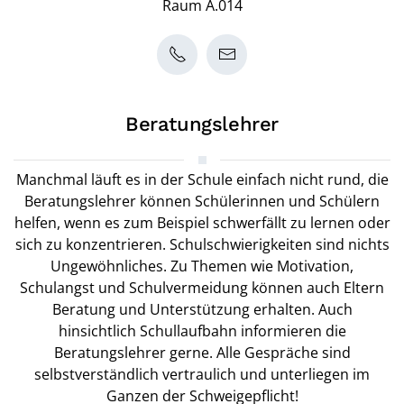
Raum A.014
Beratungslehrer
Manchmal läuft es in der Schule einfach nicht rund, die
Beratungslehrer können Schülerinnen und Schülern
helfen, wenn es zum Beispiel schwerfällt zu lernen oder
sich zu konzentrieren. Schulschwierigkeiten sind nichts
Ungewöhnliches. Zu Themen wie Motivation,
Schulangst und Schulvermeidung können auch Eltern
Beratung und Unterstützung erhalten. Auch
hinsichtlich Schullaufbahn informieren die
Beratungslehrer gerne. Alle Gespräche sind
selbstverständlich vertraulich und unterliegen im
Ganzen der Schweigepflicht!