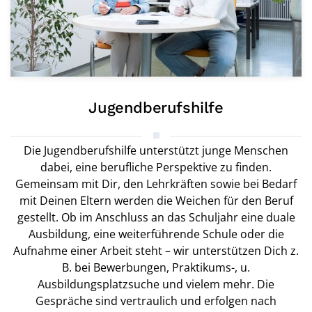
Jugendberufshilfe
Die Jugendberufshilfe unterstützt junge Menschen
dabei, eine berufliche Perspektive zu finden.
Gemeinsam mit Dir, den Lehrkräften sowie bei Bedarf
mit Deinen Eltern werden die Weichen für den Beruf
gestellt. Ob im Anschluss an das Schuljahr eine duale
Ausbildung, eine weiterführende Schule oder die
Aufnahme einer Arbeit steht – wir unterstützen Dich z.
B. bei Bewerbungen, Praktikums-, u.
Ausbildungsplatzsuche und vielem mehr. Die
Gespräche sind vertraulich und erfolgen nach