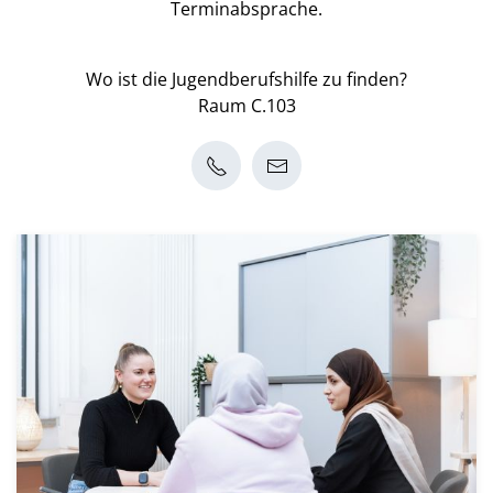
Terminabsprache.
Wo ist die Jugendberufshilfe zu finden?
Raum C.103