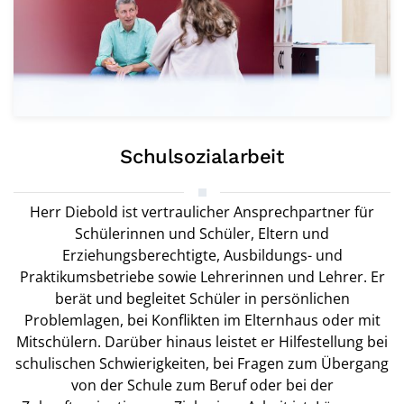
Schulsozialarbeit
Herr Diebold ist vertraulicher Ansprechpartner für
Schülerinnen und Schüler, Eltern und
Erziehungsberechtigte, Ausbildungs- und
Praktikumsbetriebe sowie Lehrerinnen und Lehrer. Er
berät und begleitet Schüler in persönlichen
Problemlagen, bei Konflikten im Elternhaus oder mit
Mitschülern. Darüber hinaus leistet er Hilfestellung bei
schulischen Schwierigkeiten, bei Fragen zum Übergang
von der Schule zum Beruf oder bei der