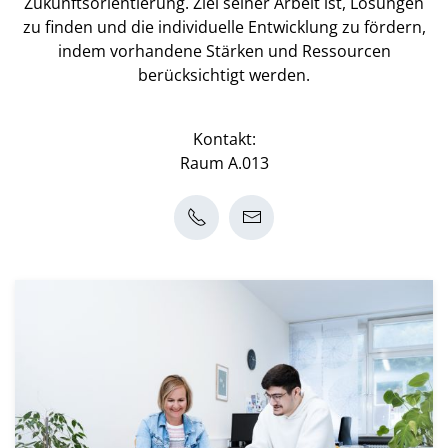
Zukunftsorientierung. Ziel seiner Arbeit ist, Lösungen
zu finden und die individuelle Entwicklung zu fördern,
indem vorhandene Stärken und Ressourcen
berücksichtigt werden.
Kontakt:
Raum A.013