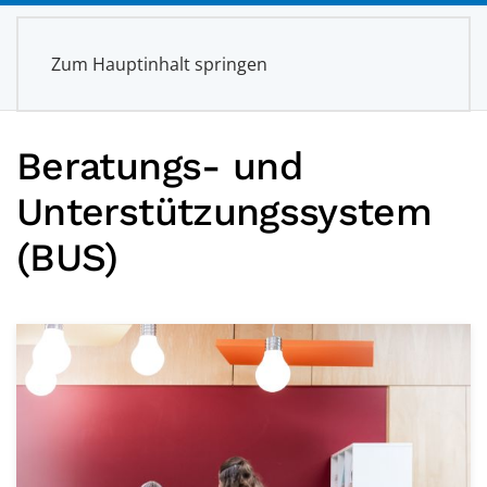
Zum Hauptinhalt springen
Beratungs- und
Unterstützungs­system
(BUS)