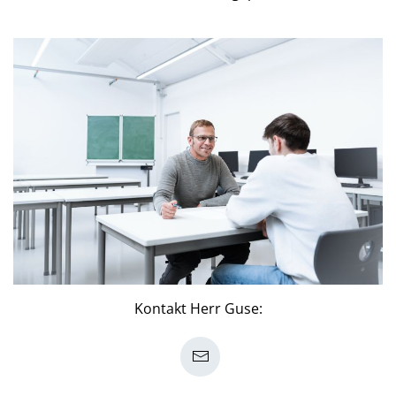
Kontakt Herr Guse: