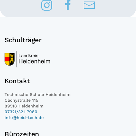
Schulträger
Kontakt
Technische Schule Heidenheim
Clichystraße 115
89518 Heidenheim
07321/321-7960
info@heid-tech.de
Bürozeiten