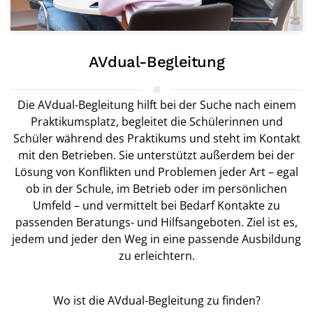
AVdual-Begleitung
Die AVdual-Begleitung hilft bei der Suche nach einem
Praktikumsplatz, begleitet die Schülerinnen und
Schüler während des Praktikums und steht im Kontakt
mit den Betrieben. Sie unterstützt außerdem bei der
Lösung von Konflikten und Problemen jeder Art – egal
ob in der Schule, im Betrieb oder im persönlichen
Umfeld – und vermittelt bei Bedarf Kontakte zu
passenden Beratungs- und Hilfsangeboten. Ziel ist es,
jedem und jeder den Weg in eine passende Ausbildung
zu erleichtern.
Wo ist die AVdual-Begleitung zu finden?