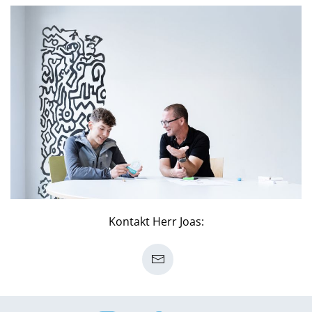
Kontakt Herr Joas: