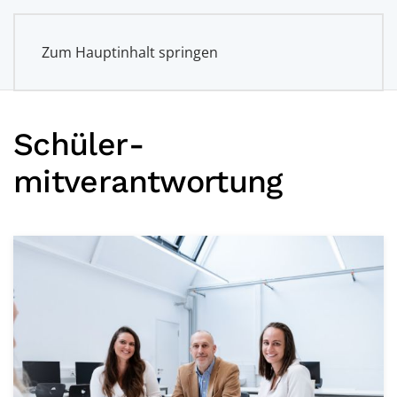
Zum Hauptinhalt springen
Schüler­
mitverantwortung