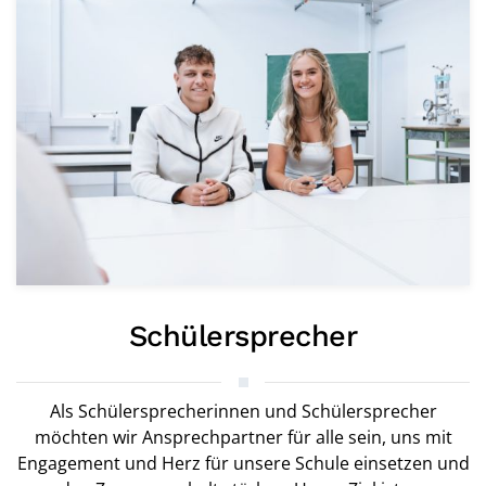
Schülersprecher
Als Schülersprecherinnen und Schülersprecher
möchten wir Ansprechpartner für alle sein, uns mit
Engagement und Herz für unsere Schule einsetzen und