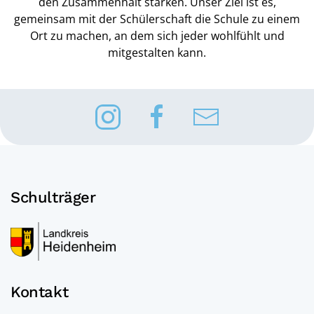
den Zusammenhalt stärken. Unser Ziel ist es,
gemeinsam mit der Schülerschaft die Schule zu einem
Ort zu machen, an dem sich jeder wohlfühlt und
mitgestalten kann.
Schulträger
Kontakt