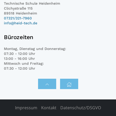
Technische Schule Heidenheim
Clichystraße 115
89518 Heidenheim
07321/321-7960
info@heid-tech.de
Bürozeiten
Montag, Dienstag und Donnerstag:
07:30 - 12:00 Uhr
13:00 - 16:00 Uhr
Mittwoch und Freitag:
07:30 - 12:00 Uhr
Impressum
Kontakt
Datenschutz/DSGVO