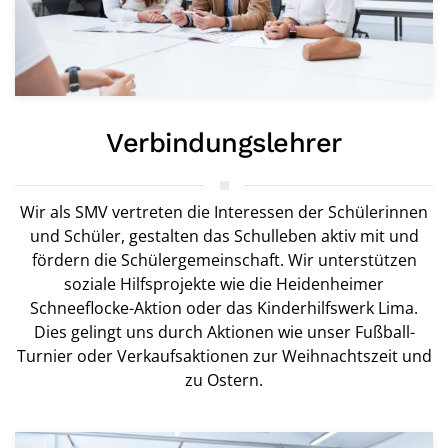
Verbindungslehrer
Wir als SMV vertreten die Interessen der Schülerinnen
und Schüler, gestalten das Schulleben aktiv mit und
fördern die Schülergemeinschaft. Wir unterstützen
soziale Hilfsprojekte wie die Heidenheimer
Schneeflocke-Aktion oder das Kinderhilfswerk Lima.
Dies gelingt uns durch Aktionen wie unser Fußball-
Turnier oder Verkaufsaktionen zur Weihnachtszeit und
zu Ostern.