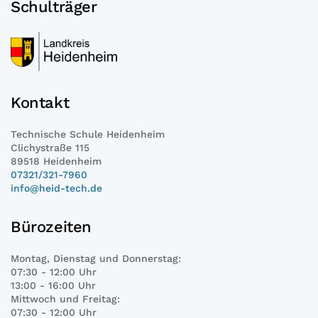
Schulträger
Kontakt
Technische Schule Heidenheim
Clichystraße 115
89518 Heidenheim
07321/321-7960
info@heid-tech.de
Bürozeiten
Montag, Dienstag und Donnerstag:
07:30 - 12:00 Uhr
13:00 - 16:00 Uhr
Mittwoch und Freitag:
07:30 - 12:00 Uhr