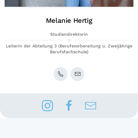
Melanie Hertig
Studiendirektorin
Leiterin der Abteilung 3 (Berufsvorbereitung u. Zweijährige
Berufsfachschule)