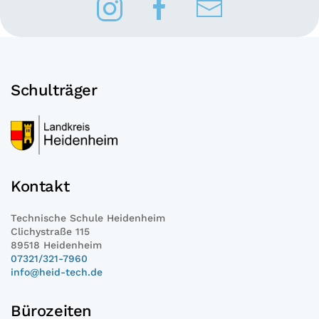
Schulträger
Kontakt
Technische Schule Heidenheim
Clichystraße 115
89518 Heidenheim
07321/321-7960
info@heid-tech.de
Bürozeiten