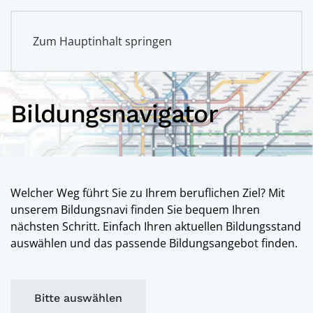
Zum Hauptinhalt springen
Bildungsnavigator
Welcher Weg führt Sie zu Ihrem beruflichen Ziel? Mit
unserem Bildungsnavi finden Sie bequem Ihren
nächsten Schritt. Einfach Ihren aktuellen Bildungsstand
auswählen und das passende Bildungsangebot finden.
Bitte auswählen