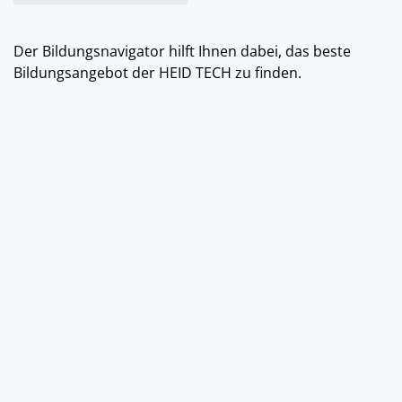
Der Bildungsnavigator hilft Ihnen dabei, das beste
Bildungsangebot der HEID TECH zu finden.