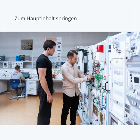
Zum Hauptinhalt springen