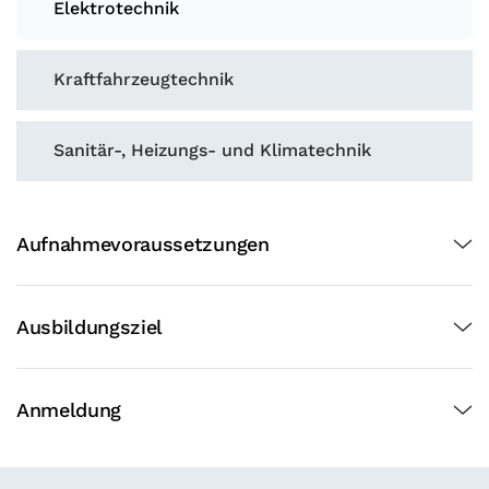
Elektrotechnik
Kraftfahrzeugtechnik
Sanitär-, Heizungs- und Klimatechnik
Aufnahmevoraussetzungen
Ausbildungsziel
Anmeldung