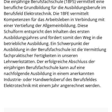
Die einjährige Berufsfachschule (1BFS) vermittelt eine
berufliche Grundbildung für die Ausbildungsberufe im
Berufsfeld Elektrotechnik. Die 1BFE vermittelt
Kompetenzen für das Arbeitsleben in Verbindung mit
einer Vertiefung der Allgemeinbildung. Diese
Schulform entspricht den Inhalten des ersten
Ausbildungsjahres und fördert somit den Weg in die
betriebliche Ausbildung. Ein Schwerpunkt der
Ausbildung in der Berufsfachschule ist die Vermittlung
fachpraktischer Fertigkeiten in unseren
Lehrwerkstätten. Der erfolgreiche Abschluss der
einjährigen Berufsfachschule kann auf eine
nachfolgende Ausbildung in einem anerkannten
Industrie- oder Handwerksberuf des Berufsfeldes
Elektrotechnik mit einem Jahr angerechnet werden.