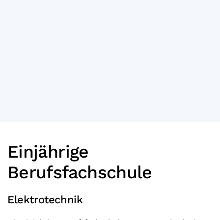
Einjährige
Berufsfachschule
Elektrotechnik