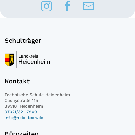
Schulträger
Kontakt
Technische Schule Heidenheim
Clichystraße 115
89518 Heidenheim
07321/321-7960
info@heid-tech.de
Bürozeiten