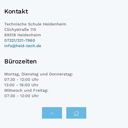
Kontakt
Technische Schule Heidenheim
Clichystraße 115
89518 Heidenheim
07321/321-7960
info@heid-tech.de
Bürozeiten
Montag, Dienstag und Donnerstag:
07:30 - 12:00 Uhr
13:00 - 16:00 Uhr
Mittwoch und Freitag:
07:30 - 12:00 Uhr