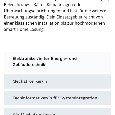
Beleuchtungs-, Kälte-, Klimaanlagen oder
Überwachungseinrichtungen und bist für die weitere
Betreuung zuständig. Dein Einsatzgebiet reicht von
einer klassischen Installation bis zur hochmodernen
Smart Home Lösung.
Elektroniker/in für Energie- und
Gebäudetechnik
Mechatroniker/in
Fachinformatiker/in für Systemintegration
Kfz-Mechatroniker/in