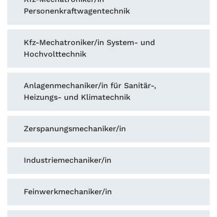
Personenkraftwagentechnik
Kfz-Mechatroniker/in System- und
Hochvolttechnik
Anlagenmechaniker/in für Sanitär-,
Heizungs- und Klimatechnik
Zerspanungsmechaniker/in
Industriemechaniker/in
Feinwerkmechaniker/in