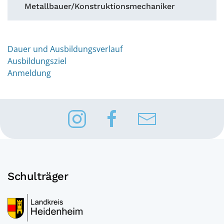
Metallbauer/Konstruktionsmechaniker
Dauer und Ausbildungsverlauf
Ausbildungsziel
Anmeldung
Schulträger