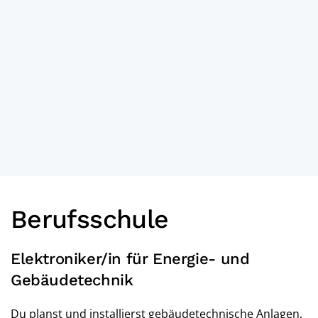
Berufsschule
Elektroniker/in für Energie- und
Gebäudetechnik
Du planst und installierst gebäudetechnische Anlagen,