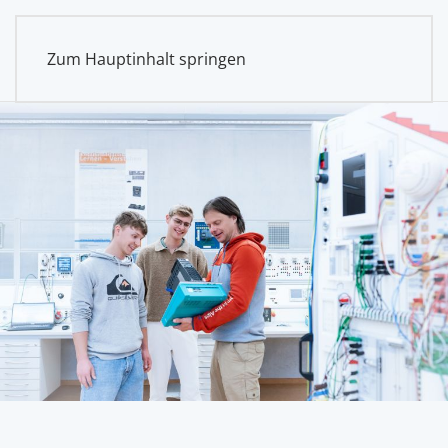
Zum Hauptinhalt springen