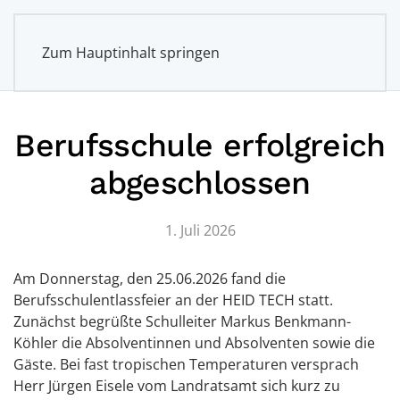
Zum Hauptinhalt springen
Berufsschule erfolgreich
abgeschlossen
1. Juli 2026
Am Donnerstag, den 25.06.2026 fand die
Berufsschulentlassfeier an der HEID TECH statt.
Zunächst begrüßte Schulleiter Markus Benkmann-
Köhler die Absolventinnen und Absolventen sowie die
Gäste. Bei fast tropischen Temperaturen versprach
Herr Jürgen Eisele vom Landratsamt sich kurz zu