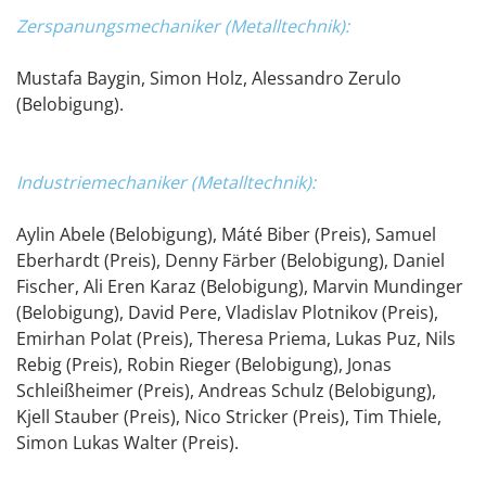
Zerspanungsmechaniker (Metalltechnik):
Mustafa Baygin, Simon Holz, Alessandro Zerulo
(Belobigung).
Industriemechaniker (Metalltechnik):
Aylin Abele (Belobigung), Máté Biber (Preis), Samuel
Eberhardt (Preis), Denny Färber (Belobigung), Daniel
Fischer, Ali Eren Karaz (Belobigung), Marvin Mundinger
(Belobigung), David Pere, Vladislav Plotnikov (Preis),
Emirhan Polat (Preis), Theresa Priema, Lukas Puz, Nils
Rebig (Preis), Robin Rieger (Belobigung), Jonas
Schleißheimer (Preis), Andreas Schulz (Belobigung),
Kjell Stauber (Preis), Nico Stricker (Preis), Tim Thiele,
Simon Lukas Walter (Preis).