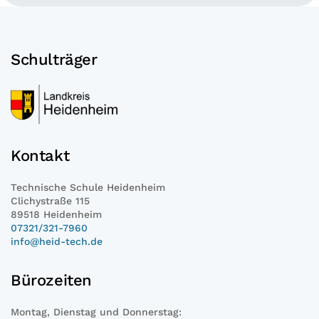
Schulträger
Kontakt
Technische Schule Heidenheim
Clichystraße 115
89518 Heidenheim
07321/321-7960
info@heid-tech.de
Bürozeiten
Montag, Dienstag und Donnerstag: