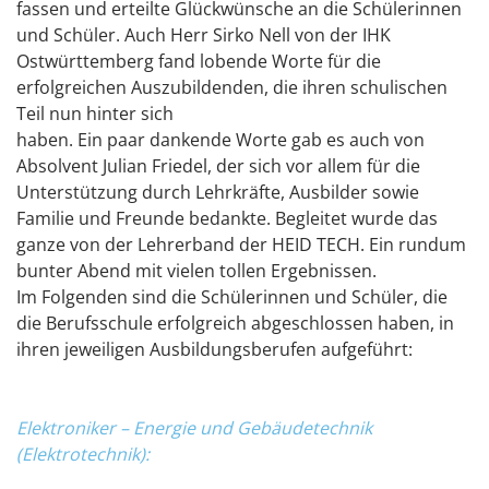
fassen und erteilte Glückwünsche an die Schülerinnen
und Schüler. Auch Herr Sirko Nell von der IHK
Ostwürttemberg fand lobende Worte für die
erfolgreichen Auszubildenden, die ihren schulischen
Teil nun hinter sich
haben. Ein paar dankende Worte gab es auch von
Absolvent Julian Friedel, der sich vor allem für die
Unterstützung durch Lehrkräfte, Ausbilder sowie
Familie und Freunde bedankte. Begleitet wurde das
ganze von der Lehrerband der HEID TECH. Ein rundum
bunter Abend mit vielen tollen Ergebnissen.
Im Folgenden sind die Schülerinnen und Schüler, die
die Berufsschule erfolgreich abgeschlossen haben, in
ihren jeweiligen Ausbildungsberufen aufgeführt:
Elektroniker – Energie und Gebäudetechnik
(Elektrotechnik):