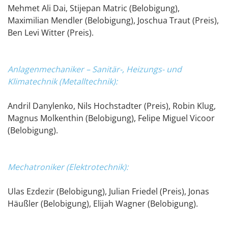
Mehmet Ali Dai, Stijepan Matric (Belobigung),
Maximilian Mendler (Belobigung), Joschua Traut (Preis),
Ben Levi Witter (Preis).
Anlagenmechaniker – Sanitär-, Heizungs- und
Klimatechnik (Metalltechnik):
Andril Danylenko, Nils Hochstadter (Preis), Robin Klug,
Magnus Molkenthin (Belobigung), Felipe Miguel Vicoor
(Belobigung).
Mechatroniker (Elektrotechnik):
Ulas Ezdezir (Belobigung), Julian Friedel (Preis), Jonas
Häußler (Belobigung), Elijah Wagner (Belobigung).