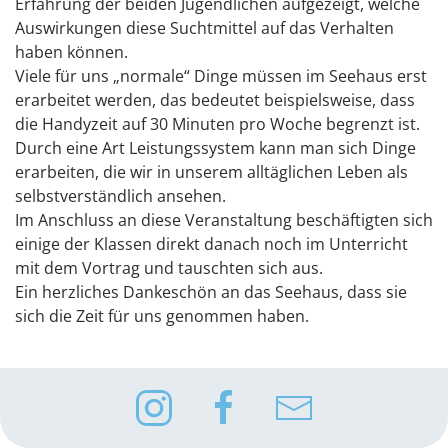
Erfahrung der beiden Jugendlichen aufgezeigt, welche
Auswirkungen diese Suchtmittel auf das Verhalten
haben können.
Viele für uns „normale“ Dinge müssen im Seehaus erst
erarbeitet werden, das bedeutet beispielsweise, dass
die Handyzeit auf 30 Minuten pro Woche begrenzt ist.
Durch eine Art Leistungssystem kann man sich Dinge
erarbeiten, die wir in unserem alltäglichen Leben als
selbstverständlich ansehen.
Im Anschluss an diese Veranstaltung beschäftigten sich
einige der Klassen direkt danach noch im Unterricht
mit dem Vortrag und tauschten sich aus.
Ein herzliches Dankeschön an das Seehaus, dass sie
sich die Zeit für uns genommen haben.