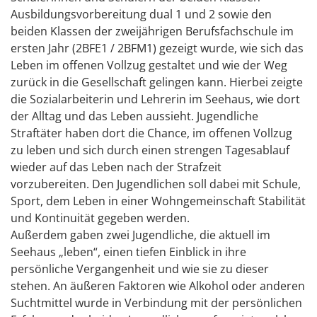
Ausbildungsvorbereitung dual 1 und 2 sowie den
beiden Klassen der zweijährigen Berufsfachschule im
ersten Jahr (2BFE1 / 2BFM1) gezeigt wurde, wie sich das
Leben im offenen Vollzug gestaltet und wie der Weg
zurück in die Gesellschaft gelingen kann. Hierbei zeigte
die Sozialarbeiterin und Lehrerin im Seehaus, wie dort
der Alltag und das Leben aussieht. Jugendliche
Straftäter haben dort die Chance, im offenen Vollzug
zu leben und sich durch einen strengen Tagesablauf
wieder auf das Leben nach der Strafzeit
vorzubereiten. Den Jugendlichen soll dabei mit Schule,
Sport, dem Leben in einer Wohngemeinschaft Stabilität
und Kontinuität gegeben werden.
Außerdem gaben zwei Jugendliche, die aktuell im
Seehaus „leben“, einen tiefen Einblick in ihre
persönliche Vergangenheit und wie sie zu dieser
stehen. An äußeren Faktoren wie Alkohol oder anderen
Suchtmittel wurde in Verbindung mit der persönlichen