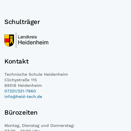
Schulträger
Kontakt
Technische Schule Heidenheim
Clichystraße 115
89518 Heidenheim
07321/321-7960
info@heid-tech.de
Bürozeiten
Montag, Dienstag und Donnerstag: