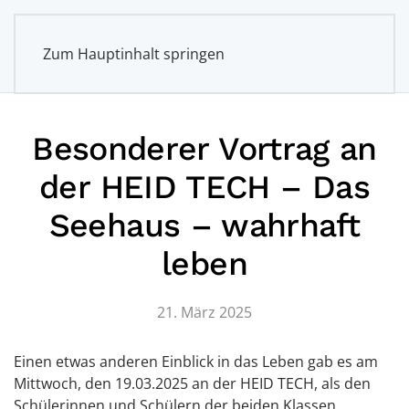
Zum Hauptinhalt springen
Besonderer Vortrag an
der HEID TECH – Das
Seehaus – wahrhaft
leben
21. März 2025
Einen etwas anderen Einblick in das Leben gab es am
Mittwoch, den 19.03.2025 an der HEID TECH, als den
Schülerinnen und Schülern der beiden Klassen