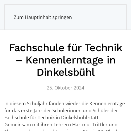
Zum Hauptinhalt springen
Fachschule für Technik
– Kennenlerntage in
Dinkelsbühl
25. Oktober 2024
In diesem Schuljahr fanden wieder die Kennenlerntage
für das erste Jahr der Schülerinnen und Schüler der
Fachschule für Technik in Dinkelsbühl statt.
Gemeinsam mit ihren Lehrern Hartmut Trittler und