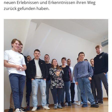
neuen Erlebnissen und Erkenntnissen ihren Weg
zurück gefunden haben.