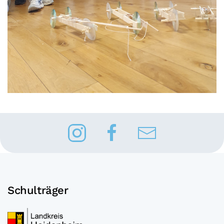
Schulträger