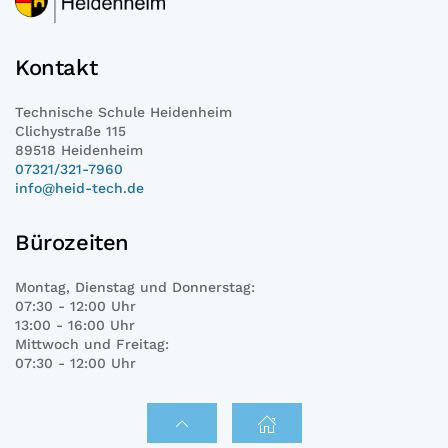
Kontakt
Technische Schule Heidenheim
Clichystraße 115
89518 Heidenheim
07321/321-7960
info@heid-tech.de
Bürozeiten
Montag, Dienstag und Donnerstag:
07:30 - 12:00 Uhr
13:00 - 16:00 Uhr
Mittwoch und Freitag:
07:30 - 12:00 Uhr