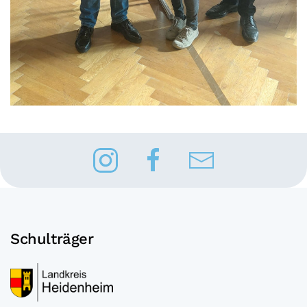
Schulträger