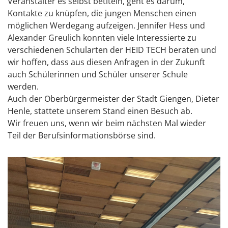
Veranstalter es selbst betiteln, geht es darum,
Kontakte zu knüpfen, die jungen Menschen einen
möglichen Werdegang aufzeigen. Jennifer Hess und
Alexander Greulich konnten viele Interessierte zu
verschiedenen Schularten der HEID TECH beraten und
wir hoffen, dass aus diesen Anfragen in der Zukunft
auch Schülerinnen und Schüler unserer Schule
werden.
Auch der Oberbürgermeister der Stadt Giengen, Dieter
Henle, stattete unserem Stand einen Besuch ab.
Wir freuen uns, wenn wir beim nächsten Mal wieder
Teil der Berufsinformationsbörse sind.