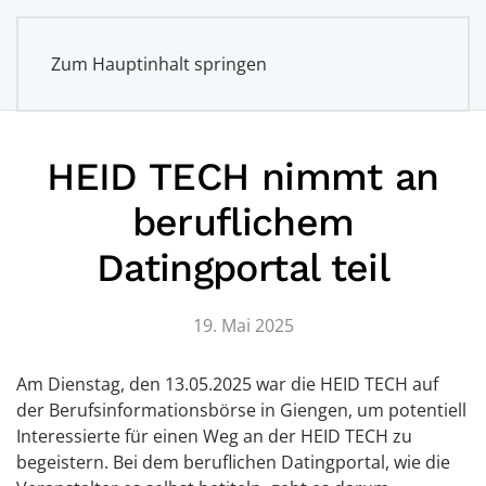
Zum Hauptinhalt springen
HEID TECH nimmt an
beruflichem
Datingportal teil
19. Mai 2025
Am Dienstag, den 13.05.2025 war die HEID TECH auf
der Berufsinformationsbörse in Giengen, um potentiell
Interessierte für einen Weg an der HEID TECH zu
begeistern. Bei dem beruflichen Datingportal, wie die