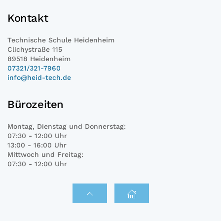
Kontakt
Technische Schule Heidenheim
Clichystraße 115
89518 Heidenheim
07321/321-7960
info@heid-tech.de
Bürozeiten
Montag, Dienstag und Donnerstag:
07:30 - 12:00 Uhr
13:00 - 16:00 Uhr
Mittwoch und Freitag:
07:30 - 12:00 Uhr