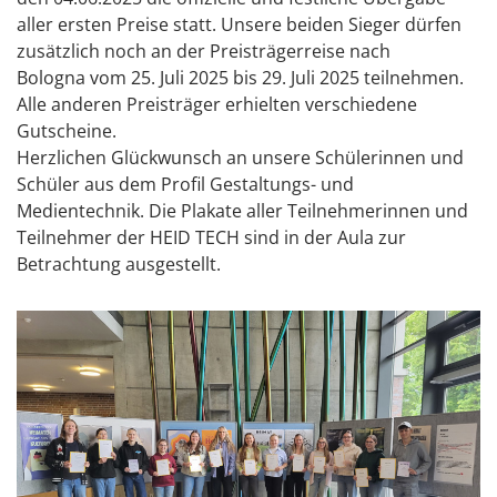
aller ersten Preise statt. Unsere beiden Sieger dürfen
zusätzlich noch an der Preisträgerreise nach
Bologna vom 25. Juli 2025 bis 29. Juli 2025 teilnehmen.
Alle anderen Preisträger erhielten verschiedene
Gutscheine.
Herzlichen Glückwunsch an unsere Schülerinnen und
Schüler aus dem Profil Gestaltungs- und
Medientechnik. Die Plakate aller Teilnehmerinnen und
Teilnehmer der HEID TECH sind in der Aula zur
Betrachtung ausgestellt.