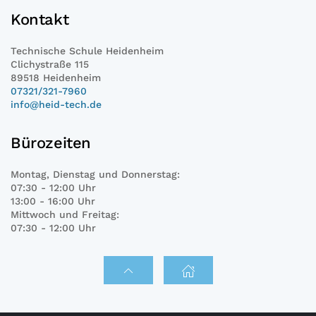
Kontakt
Technische Schule Heidenheim
Clichystraße 115
89518 Heidenheim
07321/321-7960
info@heid-tech.de
Bürozeiten
Montag, Dienstag und Donnerstag:
07:30 - 12:00 Uhr
13:00 - 16:00 Uhr
Mittwoch und Freitag:
07:30 - 12:00 Uhr