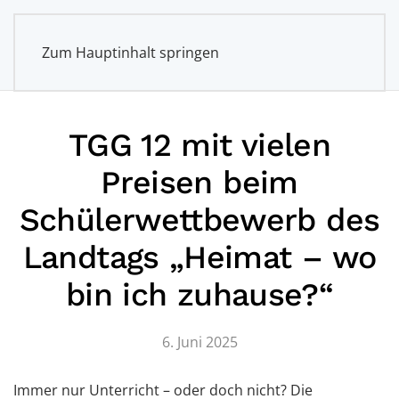
Zum Hauptinhalt springen
TGG 12 mit vielen
Preisen beim
Schülerwettbewerb des
Landtags „Heimat – wo
bin ich zuhause?“
6. Juni 2025
Immer nur Unterricht – oder doch nicht? Die