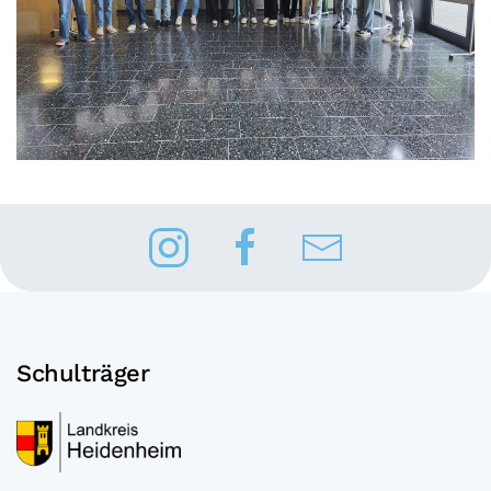
Schulträger