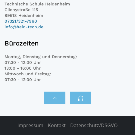
Technische Schule Heidenheim
Clichystraße 115
89518 Heidenheim
07321/321-7960
info@heid-tech.de
Bürozeiten
Montag, Dienstag und Donnerstag:
07:30 - 12:00 Uhr
13:00 - 16:00 Uhr
Mittwoch und Freitag:
07:30 - 12:00 Uhr
Impressum
Kontakt
Datenschutz/DSGVO