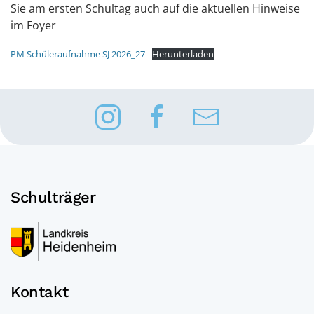
Sie am ersten Schultag auch auf die aktuellen Hinweise
im Foyer
PM Schüleraufnahme SJ 2026_27
Herunterladen
Schulträger
Kontakt