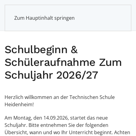
Zum Hauptinhalt springen
Schulbeginn &
Schüleraufnahme Zum
Schuljahr 2026/27
Herzlich willkommen an der Technischen Schule
Heidenheim!
Am Montag, den 14.09.2026, startet das neue
Schuljahr. Bitte entnehmen Sie der folgenden
Übersicht, wann und wo Ihr Unterricht beginnt. Achten